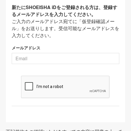
新たにSHOEISHA iDをご登録される方は、登録す
るメールアドレスを入力してください。
ご入力のメールアドレス宛てに「仮登録確認メー
ル」をお送りします。受信可能なメールアドレスを
入力してください。
メールアドレス