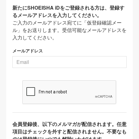
新たにSHOEISHA iDをご登録される方は、登録す
るメールアドレスを入力してください。
ご入力のメールアドレス宛てに「仮登録確認メー
ル」をお送りします。受信可能なメールアドレスを
入力してください。
メールアドレス
会員登録後、以下のメルマガが配信されます。任意
項目はチェックを外すと配信されません。不要なも
のは登録後にいつでも解除いただけます。