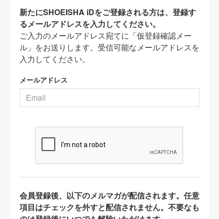
新たにSHOEISHA iDをご登録される方は、登録す
るメールアドレスを入力してください。
ご入力のメールアドレス宛てに「仮登録確認メー
ル」をお送りします。受信可能なメールアドレスを
入力してください。
メールアドレス
会員登録後、以下のメルマガが配信されます。任意
項目はチェックを外すと配信されません。不要なも
のは登録後にいつでも解除いただけます。