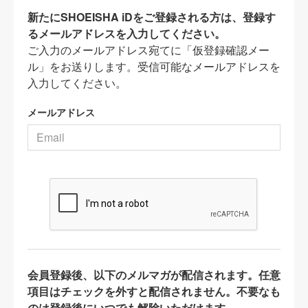
新たにSHOEISHA iDをご登録される方は、登録す
るメールアドレスを入力してください。
ご入力のメールアドレス宛てに「仮登録確認メー
ル」をお送りします。受信可能なメールアドレスを
入力してください。
メールアドレス
会員登録後、以下のメルマガが配信されます。任意
項目はチェックを外すと配信されません。不要なも
のは登録後にいつでも解除いただけます。