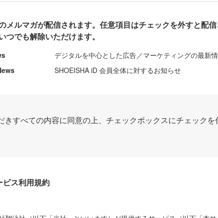
のメルマガが配信されます。任意項目はチェックを外すと配信
いつでも解除いただけます。
ws
デジタルを中心とした広告／マーケティングの最新
News
SHOEISHA iD 会員全体に対するお知らせ
だきすべての内容に同意の上、チェックボックスにチェックを
Dサービス利用規約