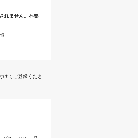
されません。不要
情報
付けてご登録くださ