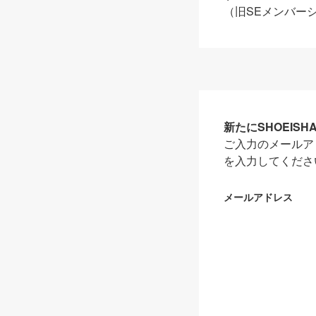
（旧SEメンバー
新たにSHOEIS
ご入力のメールア
を入力してくださ
メールアドレス