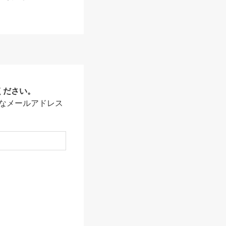
ください。
なメールアドレス