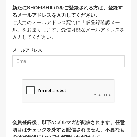
新たにSHOEISHA iDをご登録される方は、登録す
るメールアドレスを入力してください。
ご入力のメールアドレス宛てに「仮登録確認メー
ル」をお送りします。受信可能なメールアドレスを
入力してください。
メールアドレス
会員登録後、以下のメルマガが配信されます。任意
項目はチェックを外すと配信されません。不要なも
のは登録後にいつでも解除いただけます。