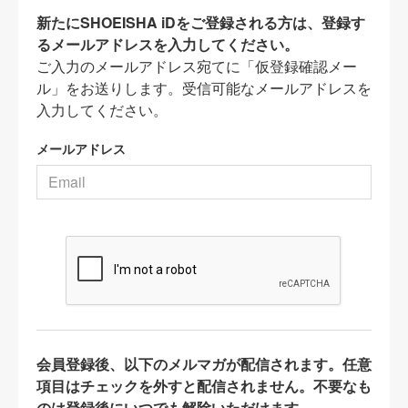
新たにSHOEISHA iDをご登録される方は、登録す
るメールアドレスを入力してください。
ご入力のメールアドレス宛てに「仮登録確認メー
ル」をお送りします。受信可能なメールアドレスを
入力してください。
メールアドレス
会員登録後、以下のメルマガが配信されます。任意
項目はチェックを外すと配信されません。不要なも
のは登録後にいつでも解除いただけます。