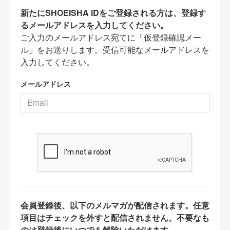
新たにSHOEISHA iDをご登録される方は、登録す
るメールアドレスを入力してください。
ご入力のメールアドレス宛てに「仮登録確認メー
ル」をお送りします。受信可能なメールアドレスを
入力してください。
メールアドレス
会員登録後、以下のメルマガが配信されます。任意
項目はチェックを外すと配信されません。不要なも
のは登録後にいつでも解除いただけます。