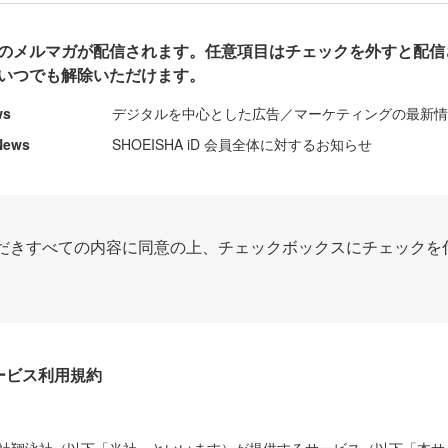
のメルマガが配信されます。任意項目はチェックを外すと配信
いつでも解除いただけます。
ws
デジタルを中心とした広告／マーケティングの最新
News
SHOEISHA iD 会員全体に対するお知らせ
だきすべての内容に同意の上、チェックボックスにチェックを
Dサービス利用規約