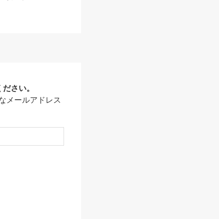
ください。
なメールアドレス