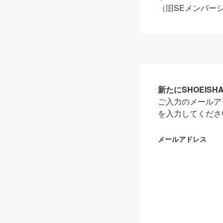
（旧SEメンバー
新たにSHOEIS
ご入力のメールア
を入力してくださ
メールアドレス