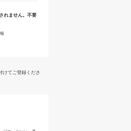
されません。不要
情報
付けてご登録くださ