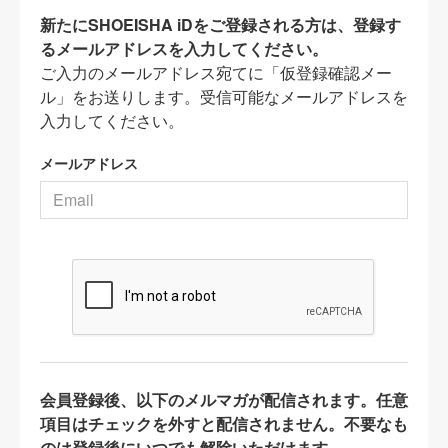
新たにSHOEISHA iDをご登録される方は、登録す
るメールアドレスを入力してください。
ご入力のメールアドレス宛てに「仮登録確認メー
ル」をお送りします。受信可能なメールアドレスを
入力してください。
メールアドレス
会員登録後、以下のメルマガが配信されます。任意
項目はチェックを外すと配信されません。不要なも
のは登録後にいつでも解除いただけます。