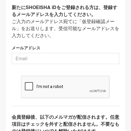
新たにSHOEISHA iDをご登録される方は、登録す
るメールアドレスを入力してください。
ご入力のメールアドレス宛てに「仮登録確認メー
ル」をお送りします。受信可能なメールアドレスを
入力してください。
メールアドレス
会員登録後、以下のメルマガが配信されます。任意
項目はチェックを外すと配信されません。不要なも
のは登録後にいつでも解除いただけます。