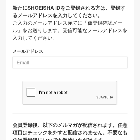
新たにSHOEISHA iDをご登録される方は、登録す
るメールアドレスを入力してください。
ご入力のメールアドレス宛てに「仮登録確認メー
ル」をお送りします。受信可能なメールアドレスを
入力してください。
メールアドレス
会員登録後、以下のメルマガが配信されます。任意
項目はチェックを外すと配信されません。不要なも
のは登録後にいつでも解除いただけます。