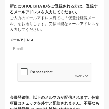
新たにSHOEISHA iDをご登録される方は、登録す
るメールアドレスを入力してください。
ご入力のメールアドレス宛てに「仮登録確認メー
ル」をお送りします。受信可能なメールアドレスを
入力してください。
メールアドレス
会員登録後、以下のメルマガが配信されます。任意
項目はチェックを外すと配信されません。不要なも
のは登録後にいつでも解除いただけます。