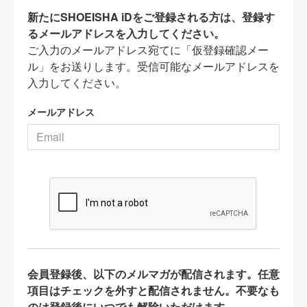
新たにSHOEISHA iDをご登録される方は、登録す
るメールアドレスを入力してください。
ご入力のメールアドレス宛てに「仮登録確認メー
ル」をお送りします。受信可能なメールアドレスを
入力してください。
メールアドレス
会員登録後、以下のメルマガが配信されます。任意
項目はチェックを外すと配信されません。不要なも
のは登録後にいつでも解除いただけます。