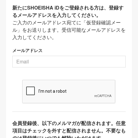
新たにSHOEISHA iDをご登録される方は、登録す
るメールアドレスを入力してください。
ご入力のメールアドレス宛てに「仮登録確認メー
ル」をお送りします。受信可能なメールアドレスを
入力してください。
メールアドレス
会員登録後、以下のメルマガが配信されます。任意
項目はチェックを外すと配信されません。不要なも
のは登録後にいつでも解除いただけます。