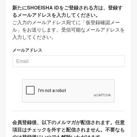
新たにSHOEISHA iDをご登録される方は、登録す
るメールアドレスを入力してください。
ご入力のメールアドレス宛てに「仮登録確認メー
ル」をお送りします。受信可能なメールアドレスを
入力してください。
メールアドレス
会員登録後、以下のメルマガが配信されます。任意
項目はチェックを外すと配信されません。不要なも
のは登録後にいつでも解除いただけます。