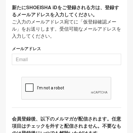
新たにSHOEISHA iDをご登録される方は、登録す
るメールアドレスを入力してください。
ご入力のメールアドレス宛てに「仮登録確認メー
ル」をお送りします。受信可能なメールアドレスを
入力してください。
メールアドレス
会員登録後、以下のメルマガが配信されます。任意
項目はチェックを外すと配信されません。不要なも
のは登録後にいつでも解除いただけます。