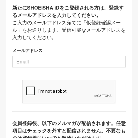
新たにSHOEISHA iDをご登録される方は、登録す
るメールアドレスを入力してください。
ご入力のメールアドレス宛てに「仮登録確認メー
ル」をお送りします。受信可能なメールアドレスを
入力してください。
メールアドレス
会員登録後、以下のメルマガが配信されます。任意
項目はチェックを外すと配信されません。不要なも
のは登録後にいつでも解除いただけます。