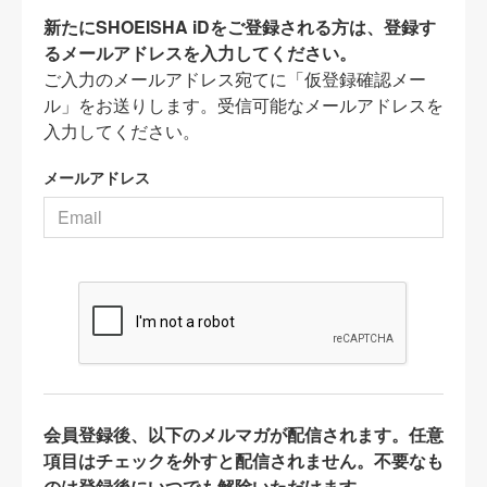
新たにSHOEISHA iDをご登録される方は、登録す
るメールアドレスを入力してください。
ご入力のメールアドレス宛てに「仮登録確認メー
ル」をお送りします。受信可能なメールアドレスを
入力してください。
メールアドレス
会員登録後、以下のメルマガが配信されます。任意
項目はチェックを外すと配信されません。不要なも
のは登録後にいつでも解除いただけます。