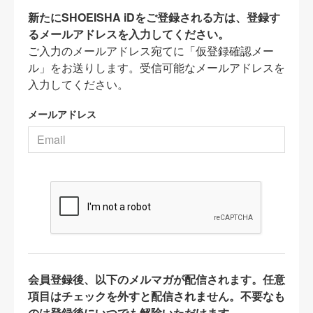
新たにSHOEISHA iDをご登録される方は、登録す
るメールアドレスを入力してください。
ご入力のメールアドレス宛てに「仮登録確認メー
ル」をお送りします。受信可能なメールアドレスを
入力してください。
メールアドレス
会員登録後、以下のメルマガが配信されます。任意
項目はチェックを外すと配信されません。不要なも
のは登録後にいつでも解除いただけます。