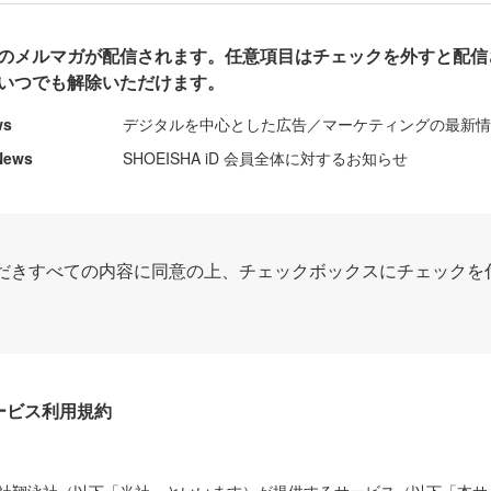
のメルマガが配信されます。任意項目はチェックを外すと配信
いつでも解除いただけます。
ws
デジタルを中心とした広告／マーケティングの最新
News
SHOEISHA iD 会員全体に対するお知らせ
だきすべての内容に同意の上、チェックボックスにチェックを
Dサービス利用規約