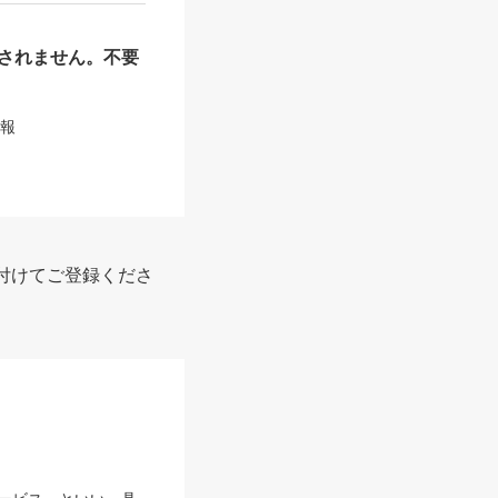
されません。不要
情報
付けてご登録くださ