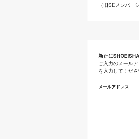
（旧SEメンバー
新たにSHOEIS
ご入力のメールア
を入力してくださ
メールアドレス