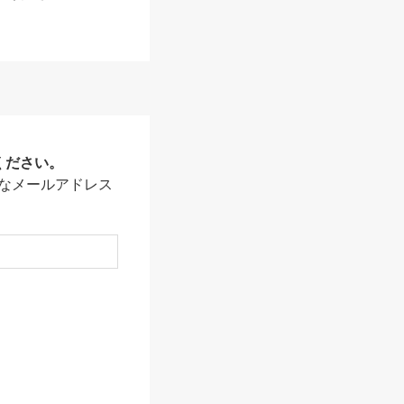
ください。
なメールアドレス