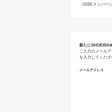
（旧SEメンバー
新たにSHOEIS
ご入力のメールア
を入力してくださ
メールアドレス