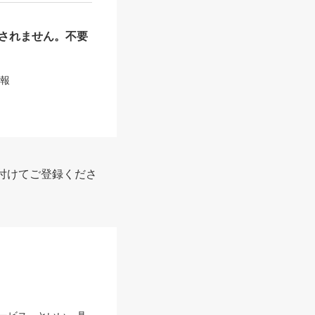
されません。不要
情報
付けてご登録くださ