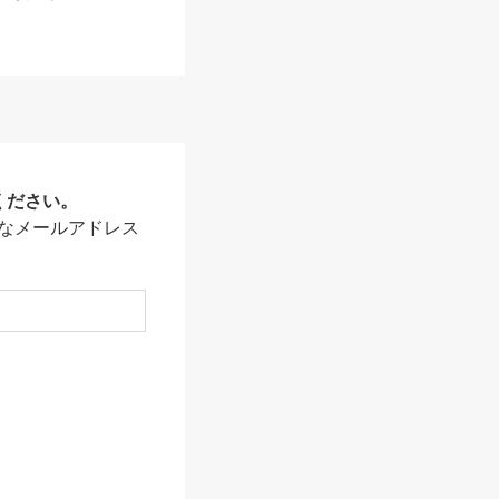
ください。
なメールアドレス