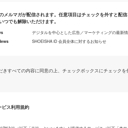
のメルマガが配信されます。任意項目はチェックを外すと配信
いつでも解除いただけます。
ws
デジタルを中心とした広告／マーケティングの最新
News
SHOEISHA iD 会員全体に対するお知らせ
だきすべての内容に同意の上、チェックボックスにチェックを
Dサービス利用規約