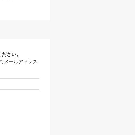
ください。
なメールアドレス