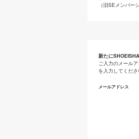
（旧SEメンバー
新たにSHOEIS
ご入力のメールア
を入力してくださ
メールアドレス