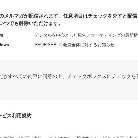
のメルマガが配信されます。任意項目はチェックを外すと配信
いつでも解除いただけます。
ws
デジタルを中心とした広告／マーケティングの最新
News
SHOEISHA iD 会員全体に対するお知らせ
だきすべての内容に同意の上、チェックボックスにチェックを
Dサービス利用規約