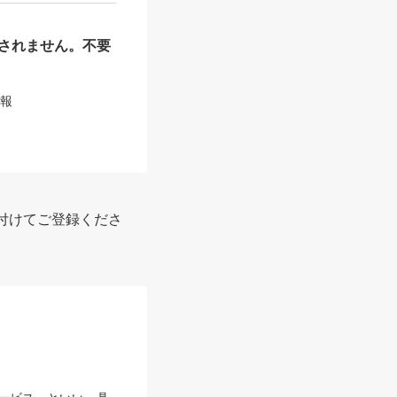
されません。不要
情報
付けてご登録くださ