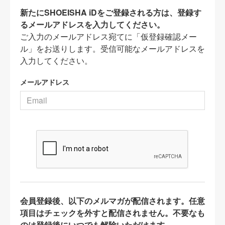
新たにSHOEISHA iDをご登録される方は、登録す
るメールアドレスを入力してください。
ご入力のメールアドレス宛てに「仮登録確認メー
ル」をお送りします。受信可能なメールアドレスを
入力してください。
メールアドレス
会員登録後、以下のメルマガが配信されます。任意
項目はチェックを外すと配信されません。不要なも
のは登録後にいつでも解除いただけます。