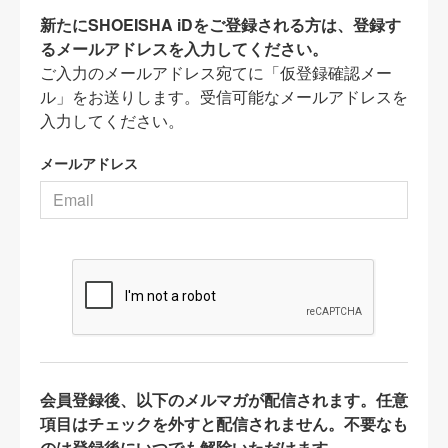
新たにSHOEISHA iDをご登録される方は、登録す
るメールアドレスを入力してください。
ご入力のメールアドレス宛てに「仮登録確認メー
ル」をお送りします。受信可能なメールアドレスを
入力してください。
メールアドレス
会員登録後、以下のメルマガが配信されます。任意
項目はチェックを外すと配信されません。不要なも
のは登録後にいつでも解除いただけます。