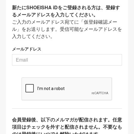
新たにSHOEISHA iDをご登録される方は、登録す
るメールアドレスを入力してください。
ご入力のメールアドレス宛てに「仮登録確認メー
ル」をお送りします。受信可能なメールアドレスを
入力してください。
メールアドレス
会員登録後、以下のメルマガが配信されます。任意
項目はチェックを外すと配信されません。不要なも
のは登録後にいつでも解除いただけます。