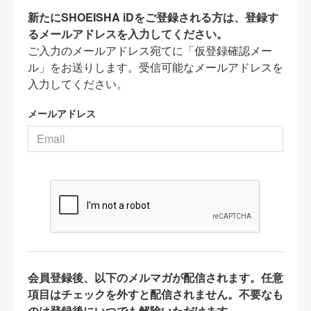
新たにSHOEISHA iDをご登録される方は、登録す
るメールアドレスを入力してください。
ご入力のメールアドレス宛てに「仮登録確認メー
ル」をお送りします。受信可能なメールアドレスを
入力してください。
メールアドレス
会員登録後、以下のメルマガが配信されます。任意
項目はチェックを外すと配信されません。不要なも
のは登録後にいつでも解除いただけます。