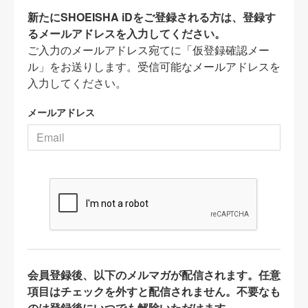
新たにSHOEISHA iDをご登録される方は、登録す
るメールアドレスを入力してください。
ご入力のメールアドレス宛てに「仮登録確認メー
ル」をお送りします。受信可能なメールアドレスを
入力してください。
メールアドレス
会員登録後、以下のメルマガが配信されます。任意
項目はチェックを外すと配信されません。不要なも
のは登録後にいつでも解除いただけます。