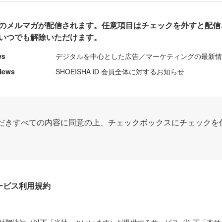
のメルマガが配信されます。任意項目はチェックを外すと配信
いつでも解除いただけます。
ws
デジタルを中心とした広告／マーケティングの最新
News
SHOEISHA iD 会員全体に対するお知らせ
だきすべての内容に同意の上、チェックボックスにチェックを
Dサービス利用規約