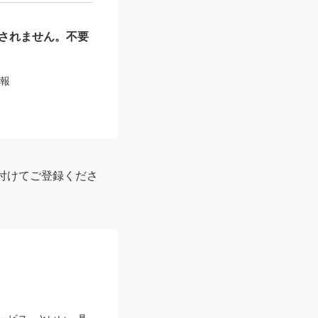
されません。不要
情報
付けてご登録くださ