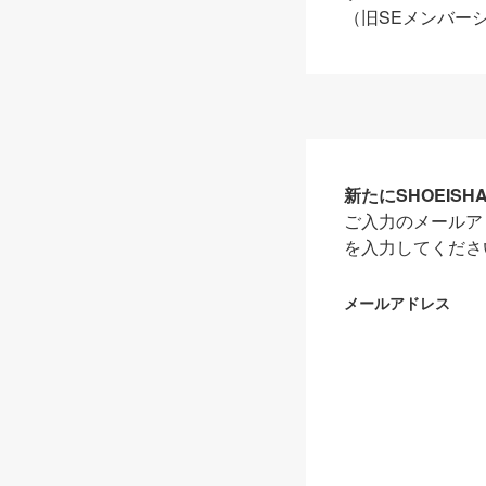
（旧SEメンバー
新たにSHOEIS
ご入力のメールア
を入力してくださ
メールアドレス