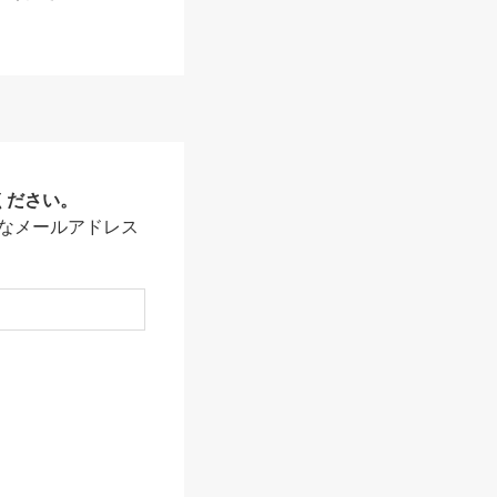
ください。
なメールアドレス