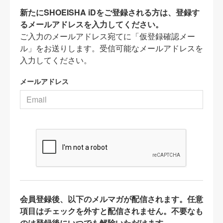
新たにSHOEISHA iDをご登録される方は、登録す
るメールアドレスを入力してください。
ご入力のメールアドレス宛てに「仮登録確認メー
ル」をお送りします。受信可能なメールアドレスを
入力してください。
メールアドレス
会員登録後、以下のメルマガが配信されます。任意
項目はチェックを外すと配信されません。不要なも
のは登録後にいつでも解除いただけます。