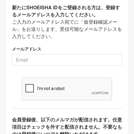
新たにSHOEISHA iDをご登録される方は、登録す
るメールアドレスを入力してください。
ご入力のメールアドレス宛てに「仮登録確認メー
ル」をお送りします。受信可能なメールアドレスを
入力してください。
メールアドレス
会員登録後、以下のメルマガが配信されます。任意
項目はチェックを外すと配信されません。不要なも
のは登録後にいつでも解除いただけます。