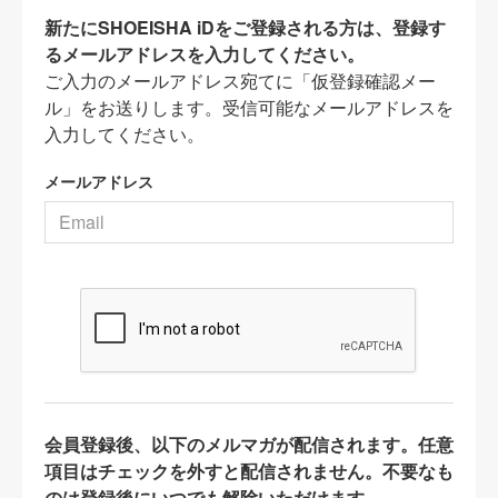
新たにSHOEISHA iDをご登録される方は、登録す
るメールアドレスを入力してください。
ご入力のメールアドレス宛てに「仮登録確認メー
ル」をお送りします。受信可能なメールアドレスを
入力してください。
メールアドレス
会員登録後、以下のメルマガが配信されます。任意
項目はチェックを外すと配信されません。不要なも
のは登録後にいつでも解除いただけます。