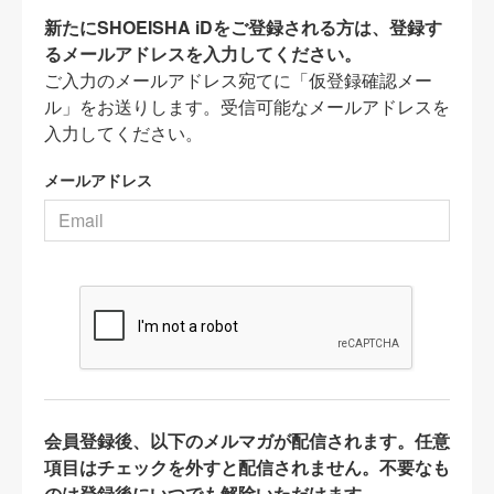
新たにSHOEISHA iDをご登録される方は、登録す
るメールアドレスを入力してください。
ご入力のメールアドレス宛てに「仮登録確認メー
ル」をお送りします。受信可能なメールアドレスを
入力してください。
メールアドレス
会員登録後、以下のメルマガが配信されます。任意
項目はチェックを外すと配信されません。不要なも
のは登録後にいつでも解除いただけます。