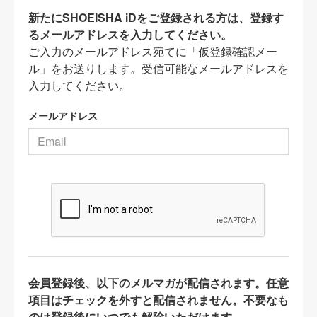
新たにSHOEISHA iDをご登録される方は、登録す
るメールアドレスを入力してください。
ご入力のメールアドレス宛てに「仮登録確認メー
ル」をお送りします。受信可能なメールアドレスを
入力してください。
メールアドレス
会員登録後、以下のメルマガが配信されます。任意
項目はチェックを外すと配信されません。不要なも
のは登録後にいつでも解除いただけます。