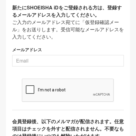
新たにSHOEISHA iDをご登録される方は、登録す
るメールアドレスを入力してください。
ご入力のメールアドレス宛てに「仮登録確認メー
ル」をお送りします。受信可能なメールアドレスを
入力してください。
メールアドレス
会員登録後、以下のメルマガが配信されます。任意
項目はチェックを外すと配信されません。不要なも
のは登録後にいつでも解除いただけます。