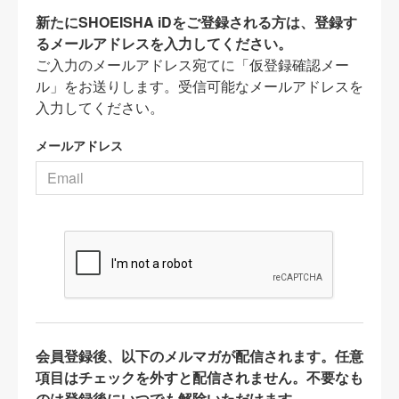
新たにSHOEISHA iDをご登録される方は、登録す
るメールアドレスを入力してください。
ご入力のメールアドレス宛てに「仮登録確認メー
ル」をお送りします。受信可能なメールアドレスを
入力してください。
メールアドレス
会員登録後、以下のメルマガが配信されます。任意
項目はチェックを外すと配信されません。不要なも
のは登録後にいつでも解除いただけます。