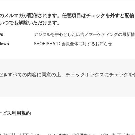
のメルマガが配信されます。任意項目はチェックを外すと配信
いつでも解除いただけます。
ws
デジタルを中心とした広告／マーケティングの最新
News
SHOEISHA iD 会員全体に対するお知らせ
だきすべての内容に同意の上、チェックボックスにチェックを
Dサービス利用規約