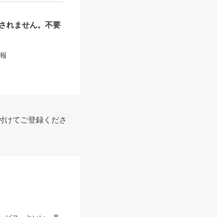
されません。不要
情報
付けてご登録くださ