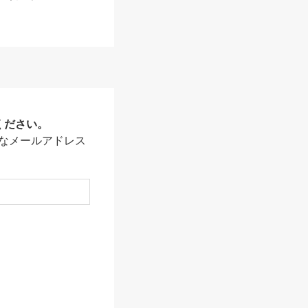
ください。
なメールアドレス