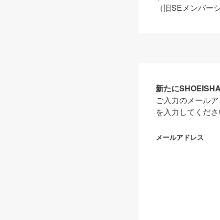
（旧SEメンバー
新たにSHOEIS
ご入力のメールア
を入力してくださ
メールアドレス