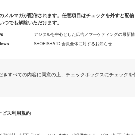
のメルマガが配信されます。任意項目はチェックを外すと配信
いつでも解除いただけます。
ws
デジタルを中心とした広告／マーケティングの最新
News
SHOEISHA iD 会員全体に対するお知らせ
だきすべての内容に同意の上、チェックボックスにチェックを
Dサービス利用規約