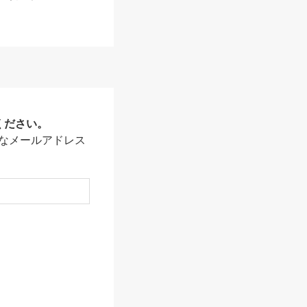
ください。
なメールアドレス