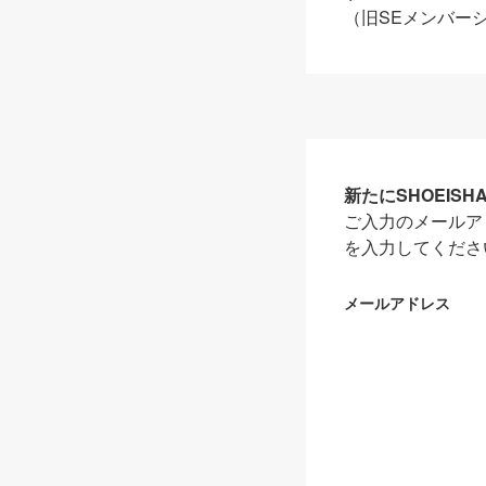
（旧SEメンバー
新たにSHOEIS
ご入力のメールア
を入力してくださ
メールアドレス