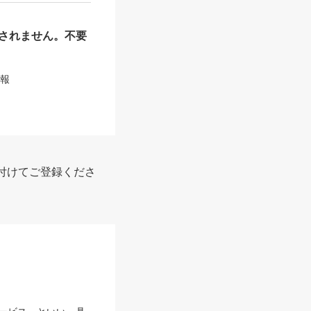
されません。不要
情報
付けてご登録くださ