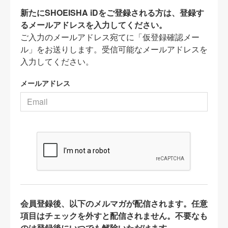
新たにSHOEISHA iDをご登録される方は、登録す
るメールアドレスを入力してください。
ご入力のメールアドレス宛てに「仮登録確認メー
ル」をお送りします。受信可能なメールアドレスを
入力してください。
メールアドレス
会員登録後、以下のメルマガが配信されます。任意
項目はチェックを外すと配信されません。不要なも
のは登録後にいつでも解除いただけます。