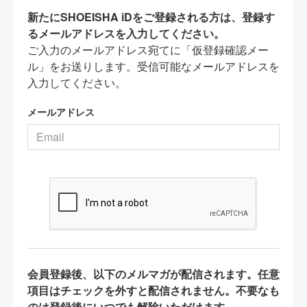
新たにSHOEISHA iDをご登録される方は、登録す
るメールアドレスを入力してください。
ご入力のメールアドレス宛てに「仮登録確認メー
ル」をお送りします。受信可能なメールアドレスを
入力してください。
メールアドレス
会員登録後、以下のメルマガが配信されます。任意
項目はチェックを外すと配信されません。不要なも
のは登録後にいつでも解除いただけます。