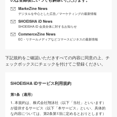
MarkeZine News
デジタルを中心とした広告／マーケティングの最新情報
SHOEISHA iD News
SHOEISHA iD 会員全体に対するお知らせ
CommerceZine News
EC・リテールメディアなどコマースビジネスの最新情報
下記規約をご確認いただきすべての内容に同意の上、チ
ェックボックスにチェックを付けてご登録ください。
SHOEISHA iDサービス利用規約
第1条（適用）
1. 本規約は、株式会社翔泳社（以下「当社」といいます）
が提供するサービス（以下「本サービス」といい、具体的
な内容については、第2条第1項に定めるとおりとします）