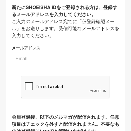
新たにSHOEISHA iDをご登録される方は、登録す
るメールアドレスを入力してください。
ご入力のメールアドレス宛てに「仮登録確認メー
ル」をお送りします。受信可能なメールアドレスを
入力してください。
メールアドレス
会員登録後、以下のメルマガが配信されます。任意
項目はチェックを外すと配信されません。不要なも
のは登録後にいつでも解除いただけます。