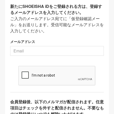
新たにSHOEISHA iDをご登録される方は、登録す
るメールアドレスを入力してください。
ご入力のメールアドレス宛てに「仮登録確認メー
ル」をお送りします。受信可能なメールアドレスを
入力してください。
メールアドレス
会員登録後、以下のメルマガが配信されます。任意
項目はチェックを外すと配信されません。不要なも
のは登録後にいつでも解除いただけます。