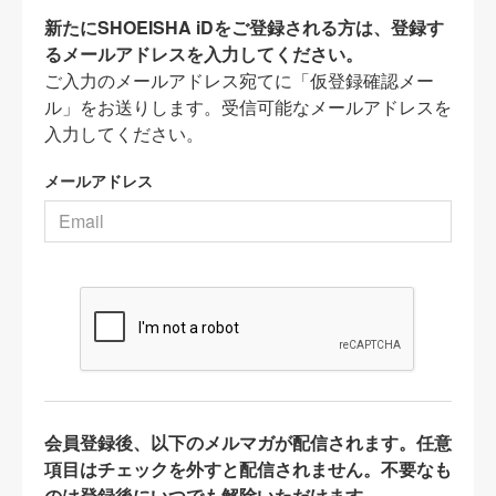
新たにSHOEISHA iDをご登録される方は、登録す
るメールアドレスを入力してください。
ご入力のメールアドレス宛てに「仮登録確認メー
ル」をお送りします。受信可能なメールアドレスを
入力してください。
メールアドレス
会員登録後、以下のメルマガが配信されます。任意
項目はチェックを外すと配信されません。不要なも
のは登録後にいつでも解除いただけます。