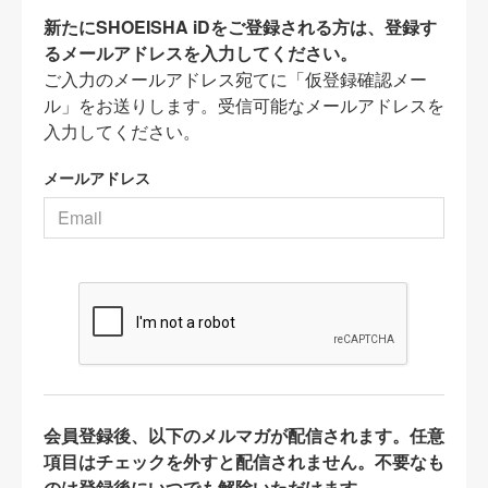
新たにSHOEISHA iDをご登録される方は、登録す
るメールアドレスを入力してください。
ご入力のメールアドレス宛てに「仮登録確認メー
ル」をお送りします。受信可能なメールアドレスを
入力してください。
メールアドレス
会員登録後、以下のメルマガが配信されます。任意
項目はチェックを外すと配信されません。不要なも
のは登録後にいつでも解除いただけます。