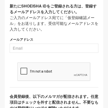
新たにSHOEISHA iDをご登録される方は、登録す
るメールアドレスを入力してください。
ご入力のメールアドレス宛てに「仮登録確認メー
ル」をお送りします。受信可能なメールアドレスを
入力してください。
メールアドレス
会員登録後、以下のメルマガが配信されます。任意
項目はチェックを外すと配信されません。不要なも
のは登録後にいつでも解除いただけます。