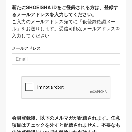
新たにSHOEISHA iDをご登録される方は、登録す
るメールアドレスを入力してください。
ご入力のメールアドレス宛てに「仮登録確認メー
ル」をお送りします。受信可能なメールアドレスを
入力してください。
メールアドレス
会員登録後、以下のメルマガが配信されます。任意
項目はチェックを外すと配信されません。不要なも
のは登録後にいつでも解除いただけます。