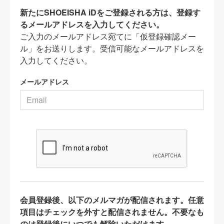
新たにSHOEISHA iDをご登録される方は、登録す
るメールアドレスを入力してください。
ご入力のメールアドレス宛てに「仮登録確認メー
ル」をお送りします。受信可能なメールアドレスを
入力してください。
メールアドレス
会員登録後、以下のメルマガが配信されます。任意
項目はチェックを外すと配信されません。不要なも
のは登録後にいつでも解除いただけます。