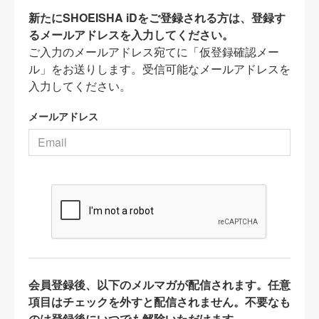
新たにSHOEISHA iDをご登録される方は、登録す
るメールアドレスを入力してください。
ご入力のメールアドレス宛てに「仮登録確認メー
ル」をお送りします。受信可能なメールアドレスを
入力してください。
メールアドレス
会員登録後、以下のメルマガが配信されます。任意
項目はチェックを外すと配信されません。不要なも
のは登録後にいつでも解除いただけます。