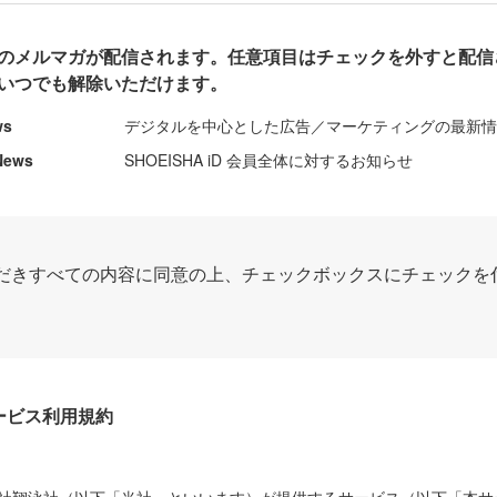
のメルマガが配信されます。任意項目はチェックを外すと配信
いつでも解除いただけます。
ws
デジタルを中心とした広告／マーケティングの最新
News
SHOEISHA iD 会員全体に対するお知らせ
だきすべての内容に同意の上、チェックボックスにチェックを
Dサービス利用規約