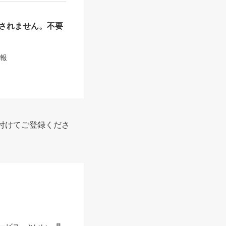
されません。不要
情報
付けてご登録くださ