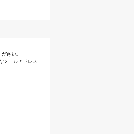
ください。
なメールアドレス