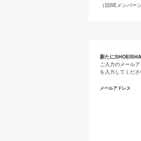
（旧SEメンバー
新たにSHOEIS
ご入力のメールア
を入力してくださ
メールアドレス