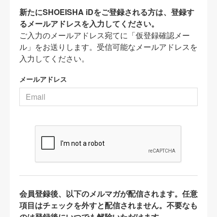
新たにSHOEISHA iDをご登録される方は、登録す
るメールアドレスを入力してください。
ご入力のメールアドレス宛てに「仮登録確認メー
ル」をお送りします。受信可能なメールアドレスを
入力してください。
メールアドレス
会員登録後、以下のメルマガが配信されます。任意
項目はチェックを外すと配信されません。不要なも
のは登録後にいつでも解除いただけます。